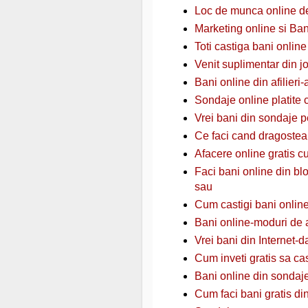
Loc de munca online d
Marketing online si Ban
Toti castiga bani onlin
Venit suplimentar din jo
Bani online din afilieri-
Sondaje online platite
Vrei bani din sondaje pe
Ce faci cand dragostea
Afacere online gratis cu 
Faci bani online din bl
sau
Cum castigi bani online
Bani online-moduri de a
Vrei bani din Internet-da
Cum inveti gratis sa cas
Bani online din sondaje
Cum faci bani gratis din