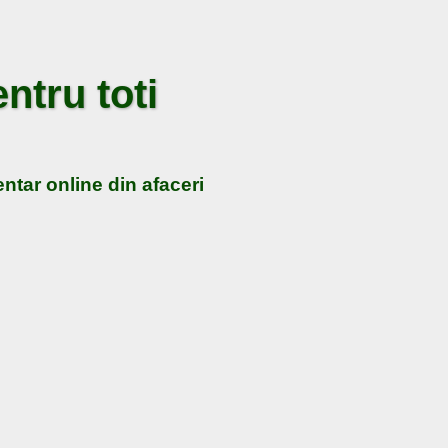
ntru toti
ntar online din afaceri