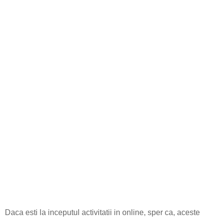
Daca esti la inceputul activitatii in online, sper ca, aceste