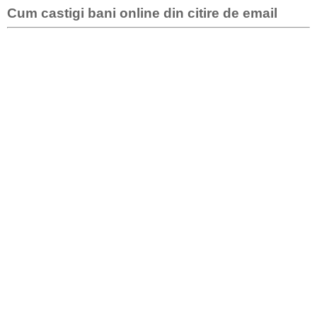
Cum castigi bani online din citire de email