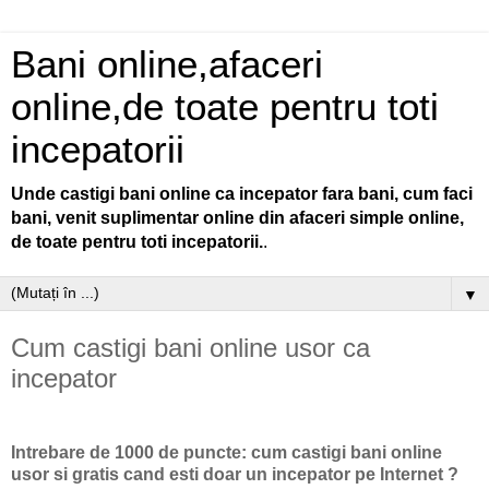
Bani online,afaceri
online,de toate pentru toti
incepatorii
Unde castigi bani online ca incepator fara bani, cum faci
bani, venit suplimentar online din afaceri simple online,
de toate pentru toti incepatorii.
.
▼
Cum castigi bani online usor ca
incepator
Intrebare de 1000 de puncte: cum castigi bani online
usor si gratis cand esti doar un incepator pe Internet ?