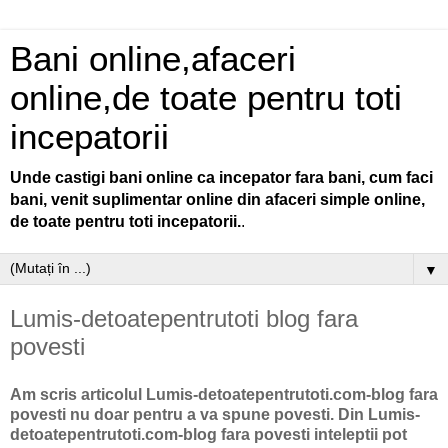
Bani online,afaceri
online,de toate pentru toti
incepatorii
Unde castigi bani online ca incepator fara bani, cum faci
bani, venit suplimentar online din afaceri simple online,
de toate pentru toti incepatorii.
.
▼
Lumis-detoatepentrutoti blog fara
povesti
Am scris articolul Lumis-detoatepentrutoti.com-blog fara
povesti nu doar pentru a va spune povesti. Din Lumis-
detoatepentrutoti.com-blog fara povesti inteleptii pot