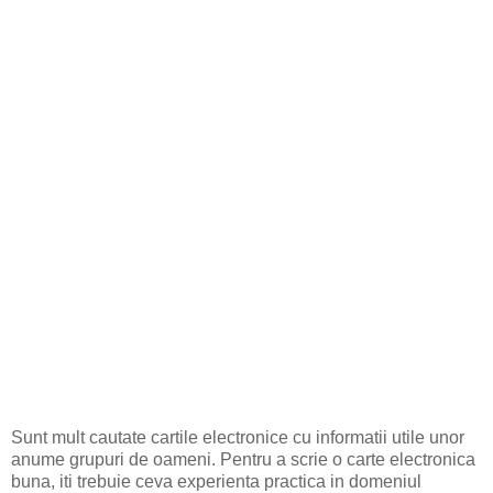
Sunt mult cautate cartile electronice cu informatii utile unor
anume grupuri de oameni. Pentru a scrie o carte electronica
buna, iti trebuie ceva experienta practica in domeniul