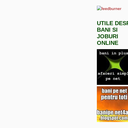
UTILE DES
BANI SI
JOBURI
ONLINE