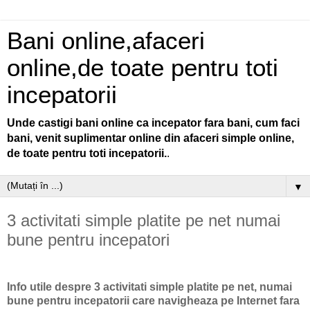
Bani online,afaceri
online,de toate pentru toti
incepatorii
Unde castigi bani online ca incepator fara bani, cum faci
bani, venit suplimentar online din afaceri simple online,
de toate pentru toti incepatorii.
.
▼
3 activitati simple platite pe net numai
bune pentru incepatori
Info utile despre 3 activitati simple platite pe net, numai
bune pentru incepatorii care navigheaza pe Internet fara