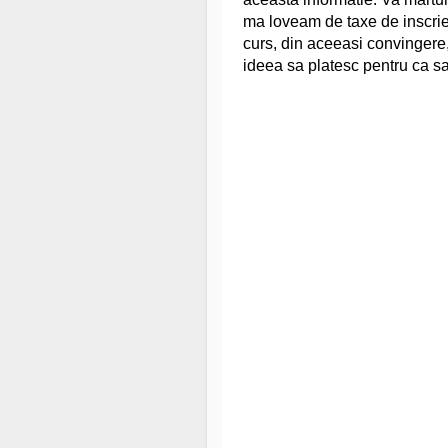
ma loveam de taxe de inscrie
curs, din aceeasi convingere
ideea sa platesc pentru ca s