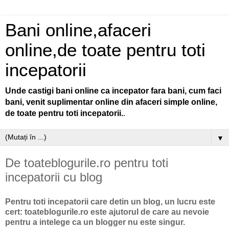
Bani online,afaceri
online,de toate pentru toti
incepatorii
Unde castigi bani online ca incepator fara bani, cum faci
bani, venit suplimentar online din afaceri simple online,
de toate pentru toti incepatorii.
.
▼
De toateblogurile.ro pentru toti
incepatorii cu blog
Pentru toti incepatorii care detin un blog, un lucru este
cert: toateblogurile.ro este ajutorul de care au nevoie
pentru a intelege ca un blogger nu este singur.